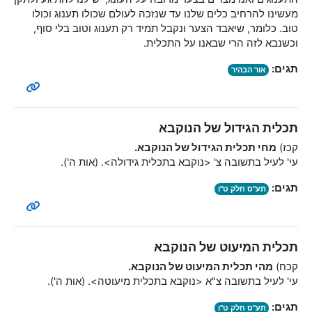
מעשינו להרחיב כלים שלנו עד שנזכה לעולם שכולו תענוג וכולו
טוב. כלומר, שיאבד הצער ונקבל תמיד רק תענוג וטוב בלי סוף,
וכשנבא לזה הרי שבאנו על התכלית.
תגים:
אור הבהיר
תכלית הגידול של הנוקבא
קכז)
מחי תכלית הגידול של הנוקבא.
עי' לעיל בתשובה צ' <נוקבא בתכלית גידולה>. (אות ה').
תגים:
תע"ס חלק ט"ו
תכלית המיעוט של הנוקבא
קכח)
מהי תכלית המיעוט של הנוקבא.
עי' לעיל בתשובה צ"א <נוקבא בתכלית מיעוטה>. (אות ה').
תגים:
תע"ס חלק ט"ו