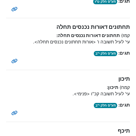
תגים:
תע"ס חלק ט"ז
תחתונים דאורות נכנסים תחלה
קמז)
תחתונים דאורות נכנסים תחלה:
עי' לעיל תשובה ו' <אורות תחתונים נכנסים תחלה>.
תגים:
תע"ס חלק י"ב
תיכון
קמח)
תיכון:
עי' לעיל תשובה קכ"ו <פנימי>.
תגים:
תע"ס חלק י"ב
תיכף