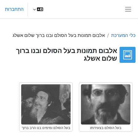
ילוג לתוכן הראשי
התחברות
חלון סקירה צדדי
כלי המערכת
אלבום תמונות בעל הסולם ובנו ברוך שלום אשלג
אלבום תמונות בעל הסולם ובנו ברוך
שלום אשלג
דרישות השלמת קורס
בעל הסולם בצעירותו
בעל הסולם ומימינו בנו הרב ברוך