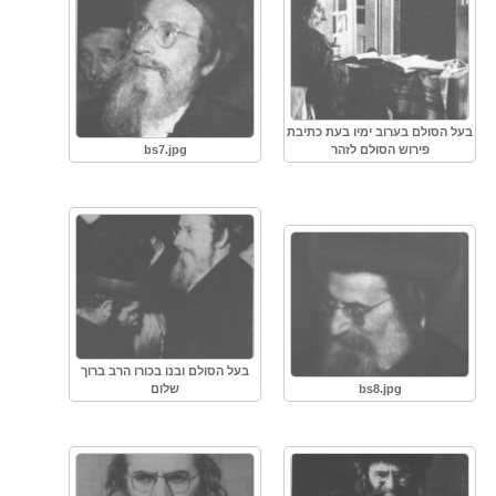
בעל הסולם בערוב ימיו בעת כתיבת
פירוש הסולם לזהר
bs7.jpg
בעל הסולם ובנו בכורו הרב ברוך
bs8.jpg
שלום