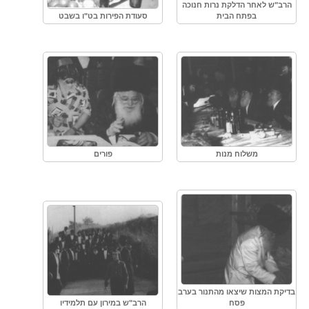
הרב"ש לאחר הדלקת נרות חנוכה
בפתח הבית
סעודת הפירות בט"ו בשבט
משלוח מנות
פורים
בדיקת המצות שיצאו מהתנור בערב
פסח
הרב"ש במירון עם תלמידיו