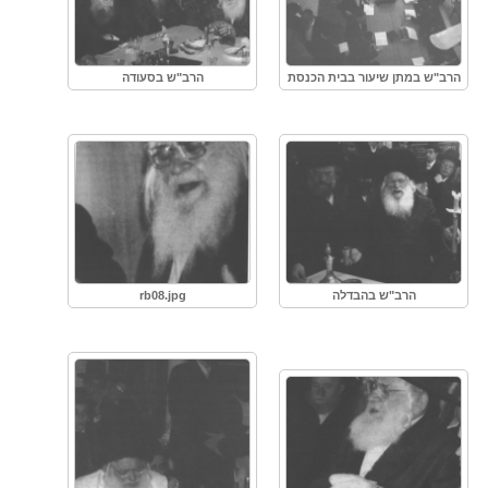
הרב"ש במתן שיעור בבית הכנסת
הרב"ש בסעודה
הרב"ש בהבדלה
rb08.jpg