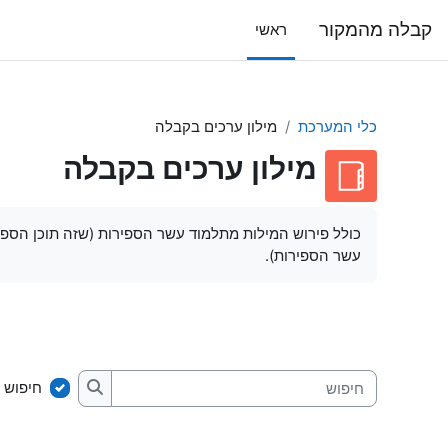
ילוג לתוכן הראשי
קבלה מהמקור
ראשי
כלי המערכת
מילון ערכים בקבלה
מילון ערכים בקבלה
דרישות השלמת קורס
כולל פירוש המילות מתלמוד עשר הספירות (שזה תוכן הספר
עשר הספירות).
חיפוש 
חיפוש
חיפוש