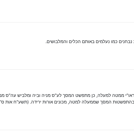
 נבחנים כמו נעלמים באותם הכלים והמלבושים.
או"י ממטה למעלה, כן מתפשט המסך לע"ס מניה וביה ומלביש עה"ס ממ
 בהתפשטות המסך שממעלה למטה, מכונים אורות ירידה. (תשע"ח אות ס"