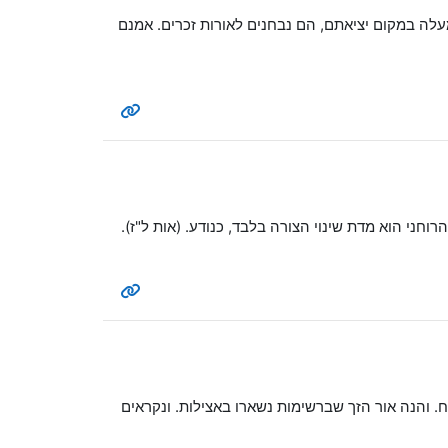
ה במקום יציאתם, הם נבחנים לאורות זכרים. אמנם
הרוחני הוא מדת שינוי הצורה בלבד, כנודע. (אות ל"ז).
ח. והנה אור הזך שברשימות נשארו באצילות. ונקראים