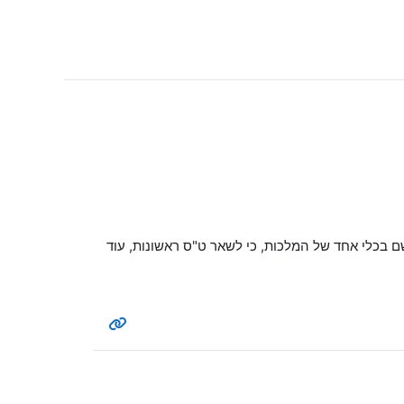
 בכלי אחד של המלכות, כי לשאר ט"ס ראשונות, עוד