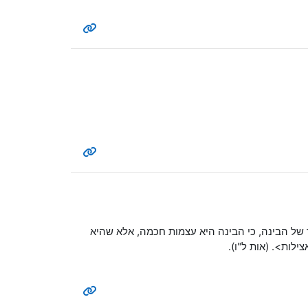
ר של הבינה, כי הבינה היא עצמות חכמה, אלא שהיא
לות>. (אות ל"ו).