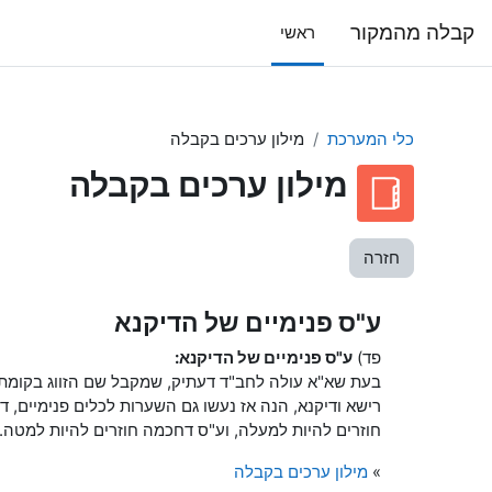
ילוג לתוכן הראשי
קבלה מהמקור
ראשי
כלי המערכת
מילון ערכים בקבלה
מילון ערכים בקבלה
חזרה
ע"ס פנימיים של הדיקנא
פד)
ע"ס פנימיים של הדיקנא:
בעת שא"א עולה לחב"ד דעתיק, שמקבל שם הזווג בקומת 
רישא ודיקנא, הנה אז נעשו גם השערות לכלים פנימיים, ד
חוזרים להיות למעלה, וע"ס דחכמה חוזרים להיות למטה. ד
»
מילון ערכים בקבלה