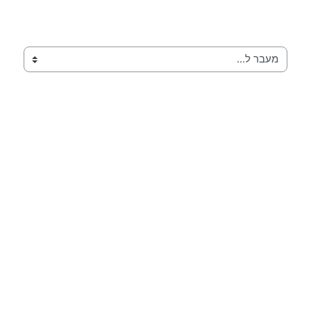
מעבר ל...