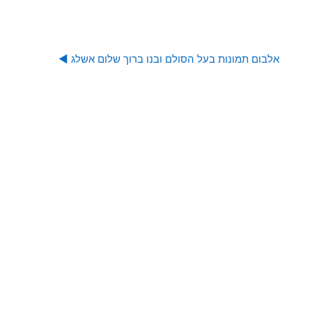
אלבום תמונות בעל הסולם ובנו ברוך שלום אשלג ◀︎