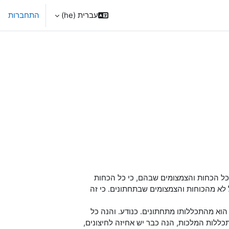
עברית ‎(he)‎
התחברות
מכל הכחות והצמצומים שבהם, כי כל הכחות
לא מהכוחות והצמצומים שבתחתונים. כי זה
 הוא מהתכללותו מתחתונים. כנודע. והנה כל
כללות המלכות, הנה כבר יש אחיזה לחיצונים,