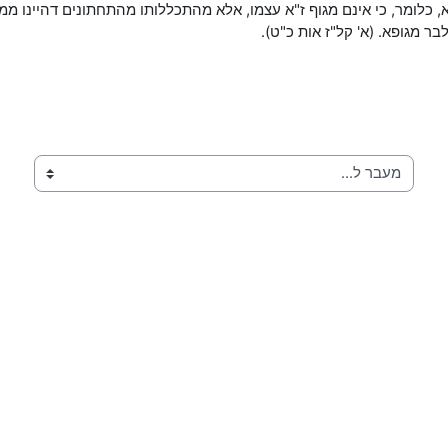
 כלומר, כי אינם מגוף ז"א עצמו, אלא מהתכללותו מהתחתונים דהיינו ממ
בר מגופא. (א' קל"ז אות כ"ט).
מעבר ל...