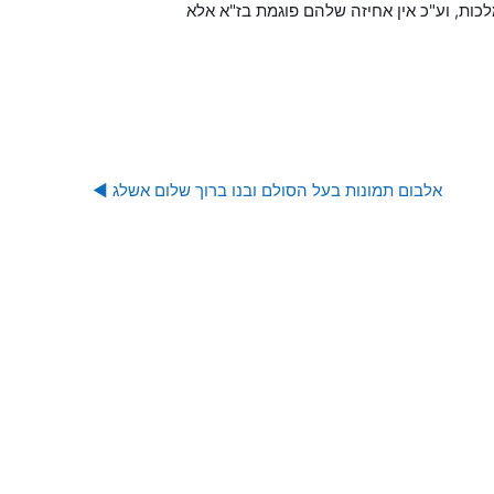
לכות, וע"כ אין אחיזה שלהם פוגמת בז"א אלא
אלבום תמונות בעל הסולם ובנו ברוך שלום אשלג ◀︎