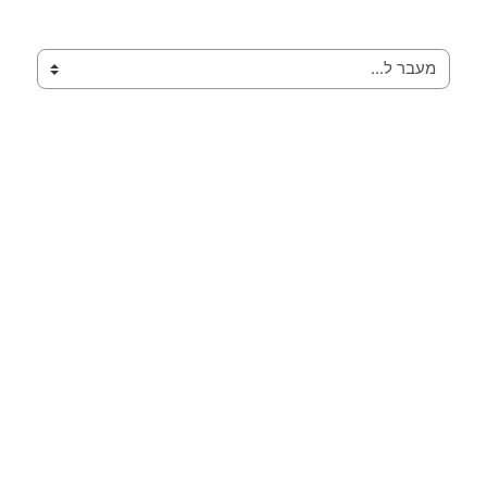
מעבר ל...