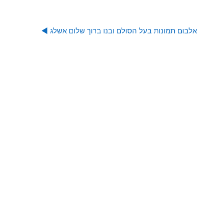
אלבום תמונות בעל הסולם ובנו ברוך שלום אשלג ◀︎