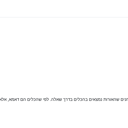
חנים שהאורות נמצאים בהכלים בדרך שאלה. לפי שהכלים הם דאמא, אלא 