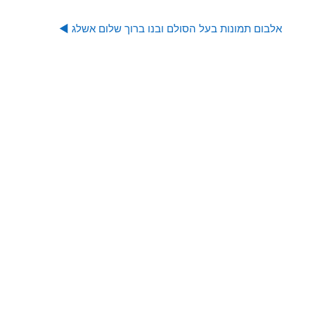
אלבום תמונות בעל הסולם ובנו ברוך שלום אשלג ◀︎