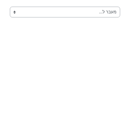
מעבר ל...