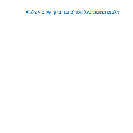
אלבום תמונות בעל הסולם ובנו ברוך שלום אשלג ◀︎