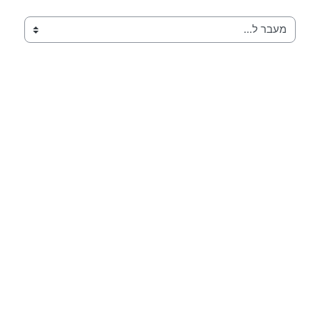
מעבר ל...