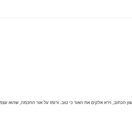
ון הכתוב, וירא אלקים את האור כי טוב. ורומז על אור החכמה, שהוא ע