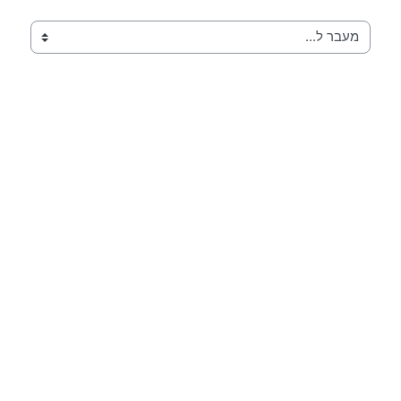
מעבר ל...