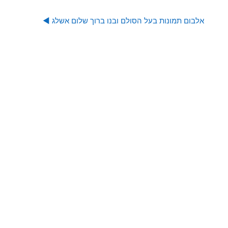
אלבום תמונות בעל הסולם ובנו ברוך שלום אשלג ◀︎