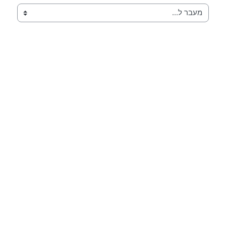
מעבר ל...