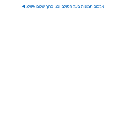
אלבום תמונות בעל הסולם ובנו ברוך שלום אשלג ◀︎