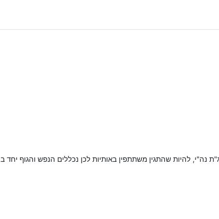
נה"י, להיות שהתגין משתתפין באותיות לכן נכללים הנפש והגוף יחד בכ"ב 