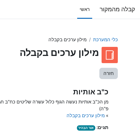
ילוג לתוכן הראשי
קבלה מהמקור
ראשי
כלי המערכת
מילון ערכים בקבלה
מילון ערכים בקבלה
חזרה
כ"ב אותיות
מן הכ"ב אותיות נעשה הגוף כלול עשרה שליטים כח"ב חג"ת 
פ"ה)
»
מילון ערכים בקבלה
תגים:
אור הבהיר