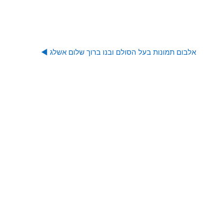
אלבום תמונות בעל הסולם ובנו ברוך שלום אשלג ◀︎