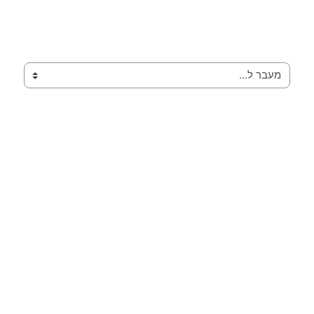
מעבר ל...