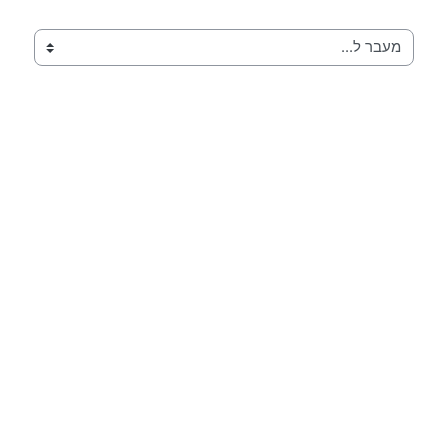
מעבר ל...