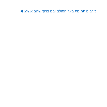
אלבום תמונות בעל הסולם ובנו ברוך שלום אשלג ◀︎