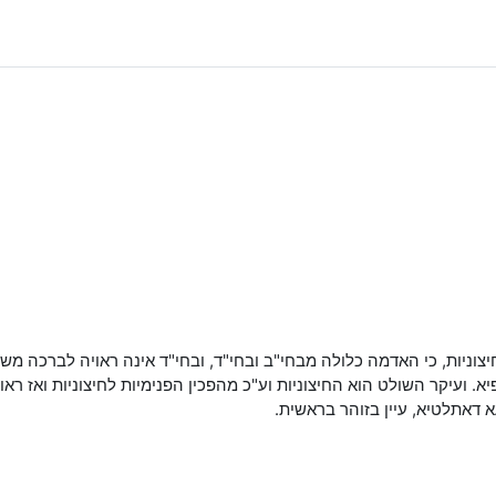
צוניות, כי האדמה כלולה מבחי"ב ובחי"ד, ובחי"ד אינה ראויה לברכה מש
 ועיקר השולט הוא החיצוניות וע"כ מהפכין הפנימיות לחיצוניות ואז ראוי
דאתלטיא, עיין בזוהר בראשית.