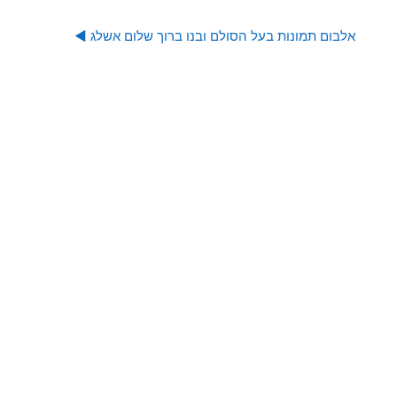
אלבום תמונות בעל הסולם ובנו ברוך שלום אשלג ◀︎