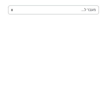
מעבר ל...