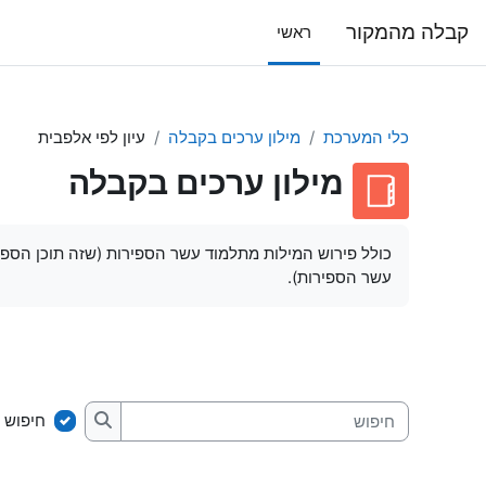
ילוג לתוכן הראשי
קבלה מהמקור
ראשי
כלי המערכת
מילון ערכים בקבלה
עיון לפי אלפבית
מילון ערכים בקבלה
דרישות השלמת קורס
כולל פירוש המילות מתלמוד עשר הספירות (שזה תוכן הספר
עשר הספירות).
חיפוש 
חיפוש
חיפוש