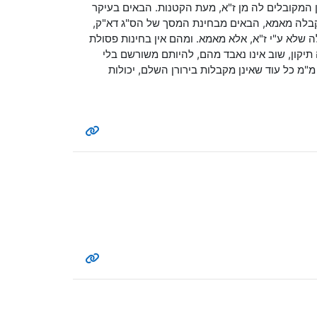
"ן המקובלים לה מן ז"א, מעת הקטנות. הבאים בעיקר
 שקבלה מאמא, הבאים מבחינת המסך של הס"ג דא"ק,
 שלא ע"י ז"א, אלא מאמא. ומהם אין בחינות פסולת
 תיקון, שוב אינו נאבד מהם, להיותם משורשם בלי
"מ כל עוד שאינן מקבלות בירורן השלם, יכולות