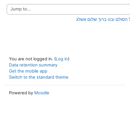
Jump to...
You are not logged in. (
Log in
)
Data retention summary
Get the mobile app
Switch to the standard theme
Powered by
Moodle