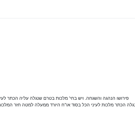
פירושו הנהגה והשגחה. ויש בחי' מלכות בטרם שנגלה עליה הכתר לעין
לה הכתר מלכות לעיני הכל בסוד או"ח היורד ממעלה למטה חזר המלכות