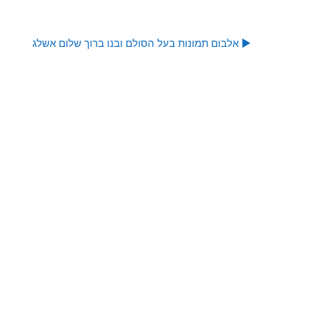
אלבום תמונות בעל הסולם ובנו ברוך שלום אשלג ▶︎