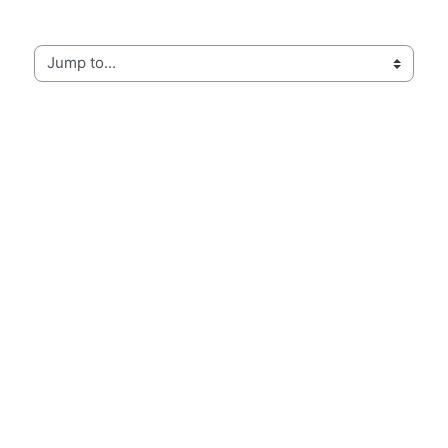
Jump to...