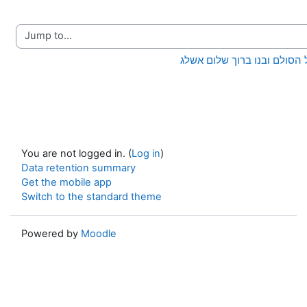
Jump to...
You are not logged in. (
Log in
)
Data retention summary
Get the mobile app
Switch to the standard theme
Powered by
Moodle