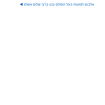
אלבום תמונות בעל הסולם ובנו ברוך שלום אשלג ◀︎