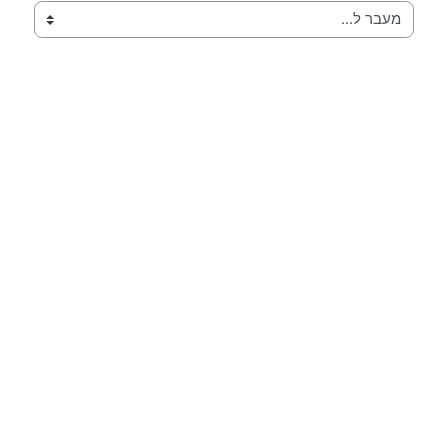
מעבר ל...