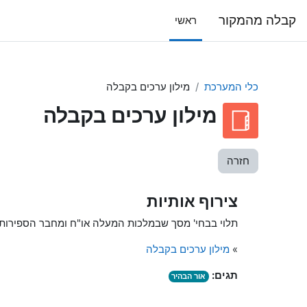
ילוג לתוכן הראשי
קבלה מהמקור
ראשי
כלי המערכת
מילון ערכים בקבלה
מילון ערכים בקבלה
חזרה
צירוף אותיות
תלוי בבחי' מסך שבמלכות המעלה או"ח ומחבר הספירות 
»
מילון ערכים בקבלה
תגים:
אור הבהיר