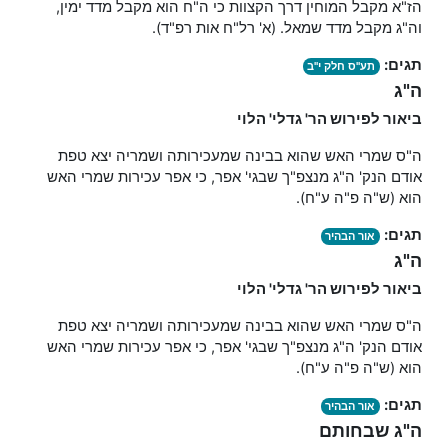
הז"א מקבל המוחין דרך הקצוות כי ה"ח הוא מקבל מדד ימין,
וה"ג מקבל מדד שמאל. (א' רל"ח אות רפ"ד).
תגים:
תע"ס חלק י"ב
ה"ג
ביאור לפירוש הר' גדלי' הלוי
ה"ס שמרי האש שהוא בבינה שמעכירותה ושמריה יצא טפת
אודם הנק' ה"ג מנצפ"ך שבגי' אפר, כי אפר עכירות שמרי האש
הוא (ש"ה פ"ה ע"ח).
תגים:
אור הבהיר
ה"ג
ביאור לפירוש הר' גדלי' הלוי
ה"ס שמרי האש שהוא בבינה שמעכירותה ושמריה יצא טפת
אודם הנק' ה"ג מנצפ"ך שבגי' אפר, כי אפר עכירות שמרי האש
הוא (ש"ה פ"ה ע"ח).
תגים:
אור הבהיר
ה"ג שבחותם